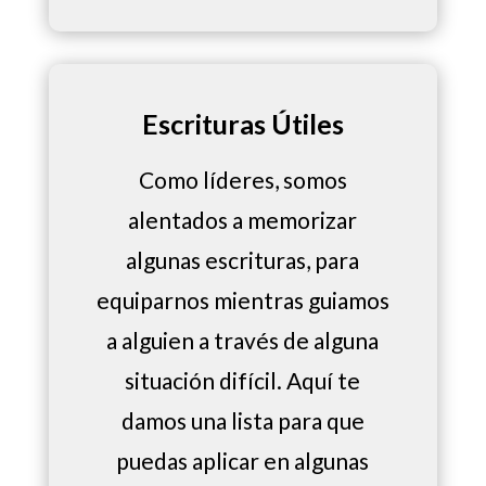
Escrituras Útiles
Como líderes, somos
alentados a memorizar
algunas escrituras, para
equiparnos mientras guiamos
a alguien a través de alguna
situación difícil. Aquí te
damos una lista para que
puedas aplicar en algunas