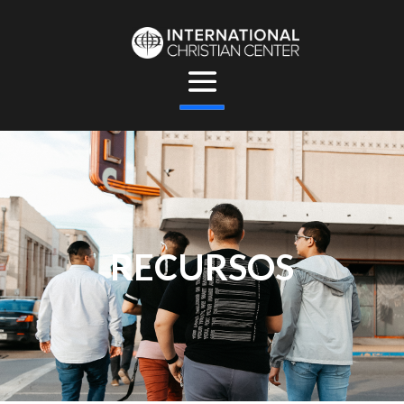
RECURSOS