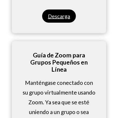
Descarga
Guía de Zoom para
Grupos Pequeños en
Línea
Manténgase conectado con
su grupo virtualmente usando
Zoom. Ya sea que se esté
uniendo a un grupo o sea