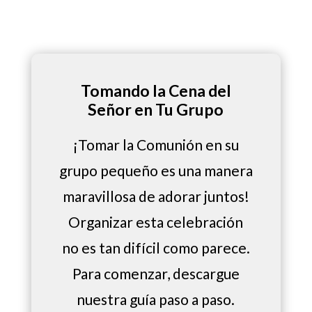
Tomando la Cena del
Señor en Tu Grupo
¡Tomar la Comunión en su
grupo pequeño es una manera
maravillosa de adorar juntos!
Organizar esta celebración
no es tan difícil como parece.
Para comenzar, descargue
nuestra guía paso a paso.