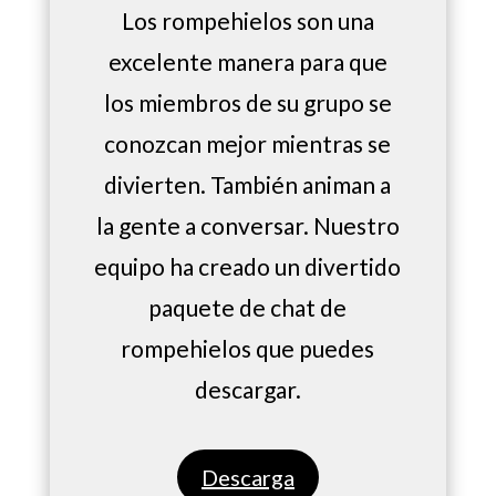
Los rompehielos son una
excelente manera para que
los miembros de su grupo se
conozcan mejor mientras se
divierten. También animan a
la gente a conversar. Nuestro
equipo ha creado un divertido
paquete de chat de
rompehielos que puedes
descargar.
Descarga