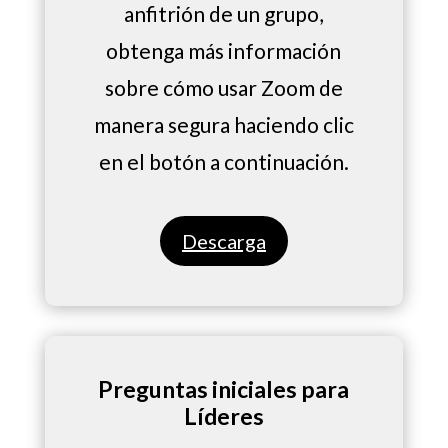
anfitrión de un grupo,
obtenga más información
sobre cómo usar Zoom de
manera segura haciendo clic
en el botón a continuación.
Descarga
Preguntas iniciales para
Líderes