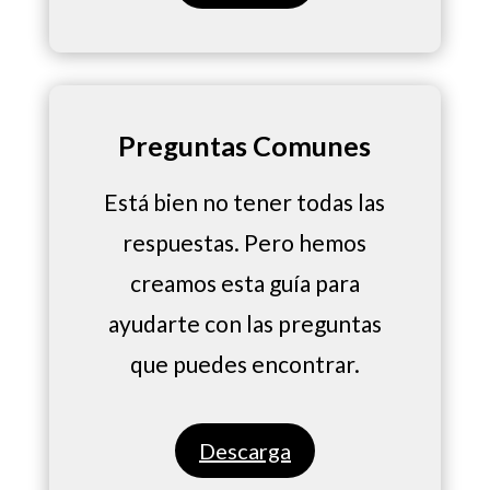
Preguntas Comunes
Está bien no tener todas las
respuestas. Pero hemos
creamos esta guía para
ayudarte con las preguntas
que puedes encontrar.
Descarga