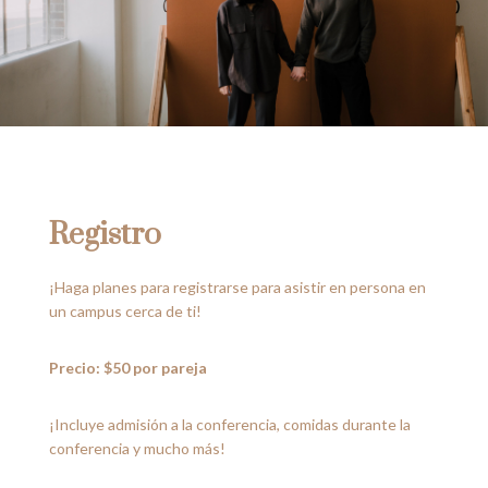
Registro
¡Haga planes para registrarse para asistir en persona en
un campus cerca de ti!
Precio: $50 por pareja
¡Incluye admisión a la conferencia, comidas durante la
conferencia y mucho más!