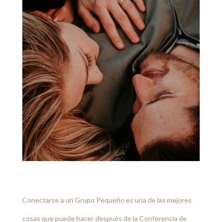
Conectarse a un Grupo Pequeño es una de las mejores
cosas que puede hacer después de la Conferencia de