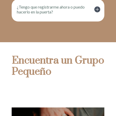
¿Tengo que registrarme ahora o puedo
hacerlo en la puerta?
Encuentra un Grupo
Pequeño