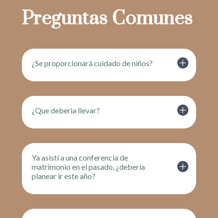
Preguntas Comunes
¿Se proporcionará cuidado de niños?
¿Que deberia llevar?
Ya asistí a una conferencia de
matrimonio en el pasado, ¿debería
planear ir este año?