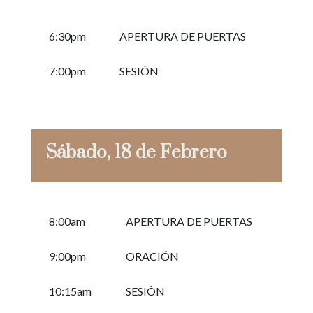
6:30pm
APERTURA DE PUERTAS
7:00pm
SESIÓN
Sábado, 18 de Febrero
8:00am
APERTURA DE PUERTAS
9:00pm
ORACIÓN
10:15am
SESIÓN