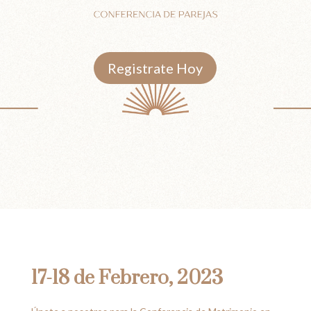
Matrimonio
Registrate Hoy
17-18 de Febrero, 2023