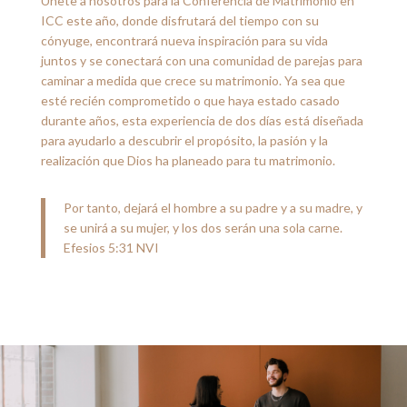
Únete a nosotros para la Conferencia de Matrimonio en
ICC este año, donde disfrutará del tiempo con su
cónyuge, encontrará nueva inspiración para su vida
juntos y se conectará con una comunidad de parejas para
caminar a medida que crece su matrimonio. Ya sea que
esté recién comprometido o que haya estado casado
durante años, esta experiencia de dos días está diseñada
para ayudarlo a descubrir el propósito, la pasión y la
realización que Dios ha planeado para tu matrimonio.
Por tanto, dejará el hombre a su padre y a su madre, y
se unirá a su mujer, y los dos serán una sola carne.
Efesios 5:31 NVI