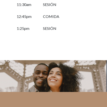
11:30am
SESIÓN
12:45pm
COMIDA
1:25pm
SESIÓN