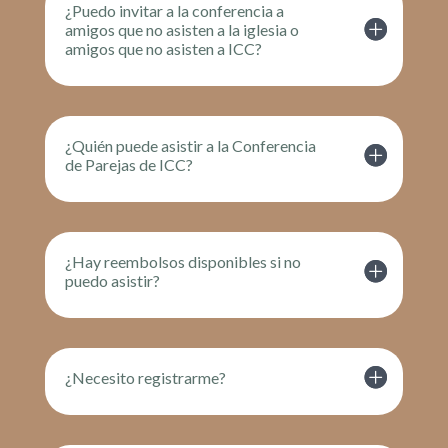
¿Puedo invitar a la conferencia a
amigos que no asisten a la iglesia o
amigos que no asisten a ICC?
¿Quién puede asistir a la Conferencia
de Parejas de ICC?
¿Hay reembolsos disponibles si no
puedo asistir?
¿Necesito registrarme?