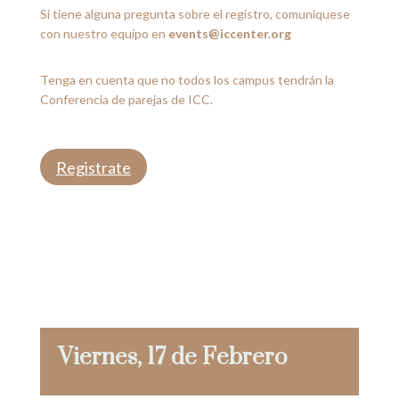
Si tiene alguna pregunta sobre el registro, comuníquese
con nuestro equipo en
events@iccenter.org
Tenga en cuenta que no todos los campus tendrán la
Conferencia de parejas de ICC.
Registrate
Viernes, 17 de Febrero