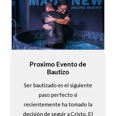
Proximo Evento de
Bautizo
Ser bautizado es el siguiente
paso perfecto si
recientemente ha tomado la
decisión de seguir a Cristo. El