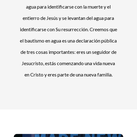
agua para identificarse con la muerte y el
entierro de Jesús y se levantan del agua para
identificarse con Su resurrección. Creemos que
el bautismo en agua es una declaración pública
de tres cosas importantes: eres un seguidor de
Jesucristo, estás comenzando una vida nueva
en Cristo y eres parte de una nueva familia.