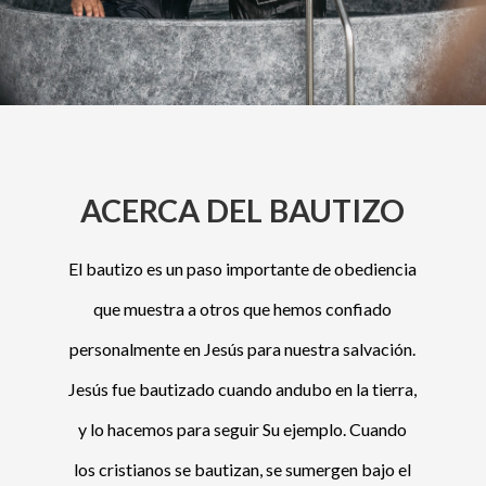
ACERCA DEL BAUTIZO
El bautizo es un paso importante de obediencia
que muestra a otros que hemos confiado
personalmente en Jesús para nuestra salvación.
Jesús fue bautizado cuando andubo en la tierra,
y lo hacemos para seguir Su ejemplo. Cuando
los cristianos se bautizan, se sumergen bajo el