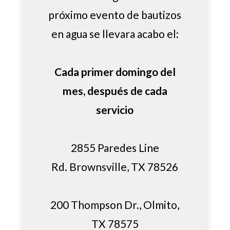
próximo evento de bautizos
en agua se llevara acabo el:
Cada primer domingo del
mes, después de cada
servicio
2855 Paredes Line
Rd. Brownsville, TX 78526
200 Thompson Dr., Olmito,
TX 78575